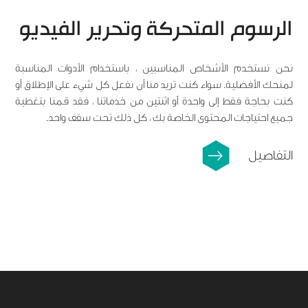
الرسوم المتحركة وتحرير الفيديو
نحن نستخدم الأشخاص المناسبين ، باستخدام الأدوات المناسبة
لمنحك الأفضلية. سواء كنت تريد منا أن نفعل كل شيء على الإطلاق أو
كنت بحاجة فقط إلى واحدة أو اثنتين من خدماتنا ، فقد قمنا بتغطية
جميع احتياجات المحتوى الخاصة بك ، كل ذلك تحت سقف واحد.
التفاصيل