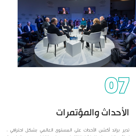
07
الأحداث والمؤتمرات
تدير براند أكشن الأحداث على المستوى العالمي بشكل احترافي ،