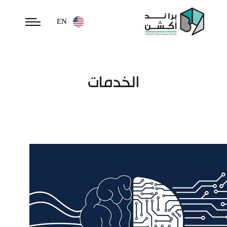
EN
الخدمات