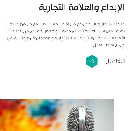
الإبداع والعلامة التجارية
علامتك التجارية هي مجموع كل تفاعل حسي لديك مع جمهورك. نحن
نضيف قيمة إلى احتياجاتك المحددة ، ونفهم كيف يمكن لعلامتك
التجارية أن تلبيها ، وننشئ علامتك التجارية ونقدمها بوضوح واتساق عبر
جميع نقاط الاتصال.
التفاصيل