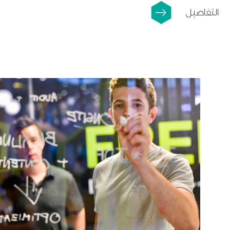
التفاصيل