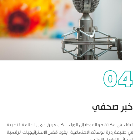
04
خبر صحفي
البقاء في مكانة هو العودة إلى الوراء ، لكن فريق عمل العلامة التجارية
في طليعة إدارة الوسائط الاجتماعية ، يقود أفضل الاستراتيجيات الرقمية
لوسائل التواصل الاجتماعي.