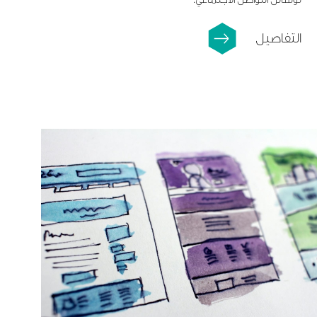
التفاصيل