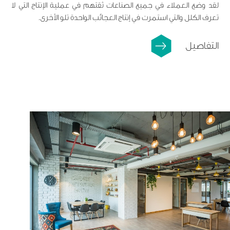
لقد وضع العملاء في جميع الصناعات ثقتهم في عملية الإنتاج التي لا
تعرف الكلل والتي استمرت في إنتاج العجائب الواحدة تلو الأخرى.
التفاصيل