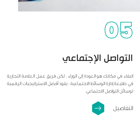
05
التواصل الإجتماعي
البقاء في مكانك هو العودة إلى الوراء ، لكن فريق عمل العلامة التجارية
في طليعة إدارة الوسائط الاجتماعية ، يقود أفضل الاستراتيجيات الرقمية
لوسائل التواصل الاجتماعي.
التفاصيل