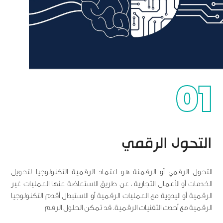
01
التحول الرقمي
التحول الرقمي أو الرقمنة هو اعتماد الرقمية التكنولوجيا لتحويل
الخدمات أو الأعمال التجارية ، عن طريق الاستعاضة عنها العمليات غير
الرقمية أو اليدوية مع العمليات الرقمية أو الاستبدال أقدم التكنولوجيا
الرقمية مع أحدث التقنيات الرقمية. قد تمكن الحلول الرقم