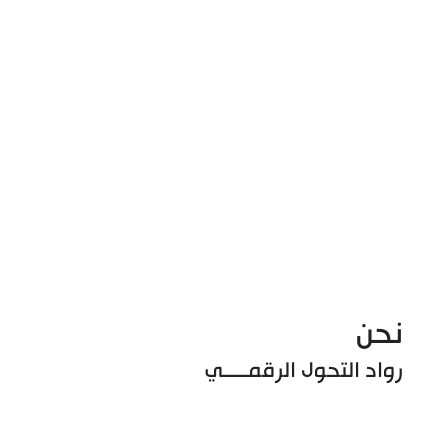
نحن
رواد التحول الرقمـــــي