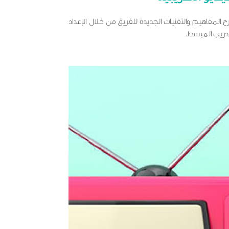
ح المفاهيم والتقنيات الجديدة للفريق من خلال الإعداد
تدريب المبسط.