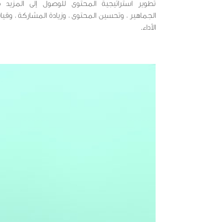
تطوير استراتيجية المحتوى للوصول إلى المزيد 
الجماهير ، وتحسين المحتوى ، وزيادة المشاركة ، وقي
الأداء.