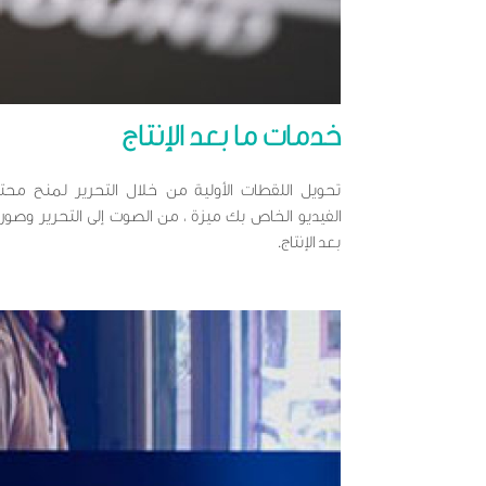
خدمات ما بعد الإنتاج
تحويل اللقطات الأولية من خلال التحرير لمنح محت
الفيديو الخاص بك ميزة ، من الصوت إلى التحرير وصور 
بعد الإنتاج.