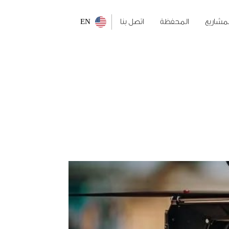
لمشاريع
المحفظة
اتصل بنا
EN