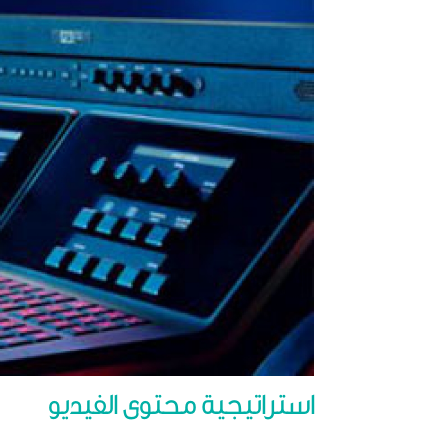
استراتيجية محتوى الفيديو