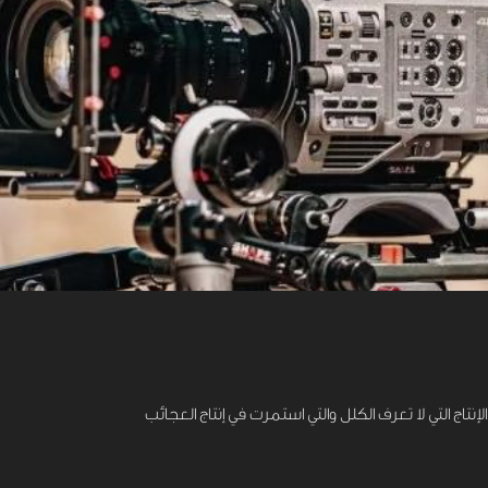
تاج التي لا تعرف الكلل والتي استمرت في إنتاج العجائب