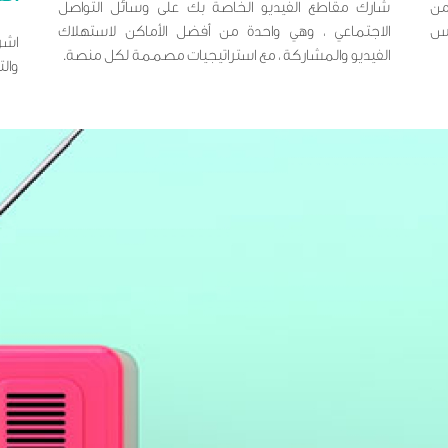
من
شارك مقاطع الفيديو الخاصة بك على وسائل التواصل
اس
الاجتماعي ، وهي واحدة من أفضل الأماكن لاستهلاك
اشر
الفيديو والمشاركة ، مع استراتيجيات مصممة لكل منصة.
وال