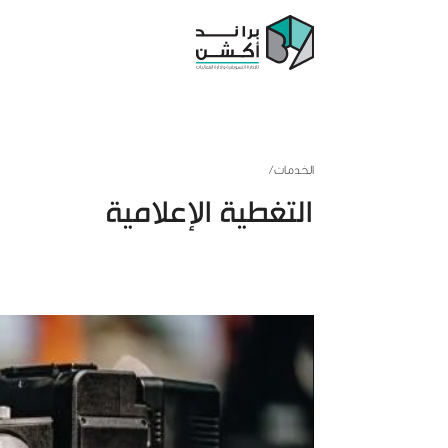
الخدمات
/
التغطية الإعلامية