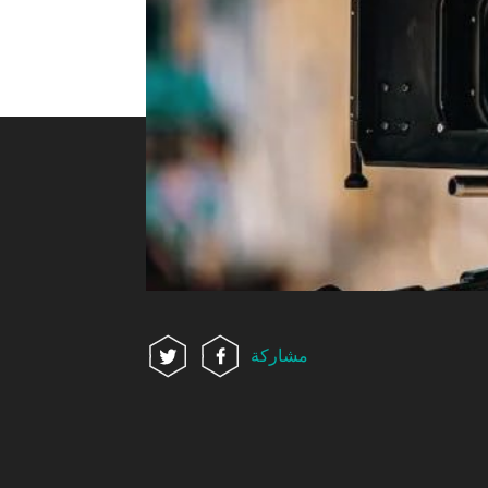
مشاركة