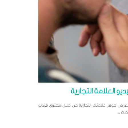
ديو العلامة التجارية
عرض جوهر علامتك التجارية من خلال محتوى فيديو
صص.