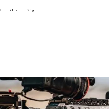
لمحة
خدماتنا
ا