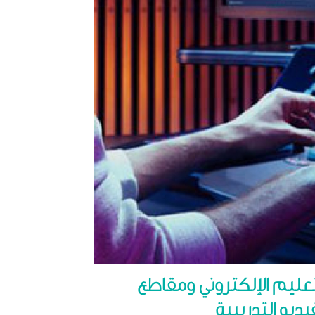
تعليم الإلكتروني ومقاطع
فيديو التدريبية