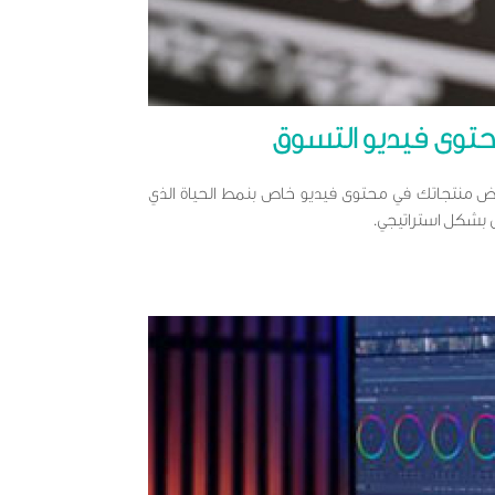
توى فيديو التسوق
ض منتجاتك في محتوى فيديو خاص بنمط الحياة الذي
ى بشكل استراتيجي.