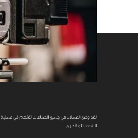
لقد وضع العملاء في جميع الصناعات ثقتهم في عملية الإن
الواحدة تلو الأخرى.